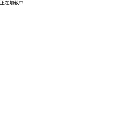
正在加载中